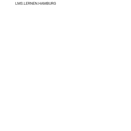
LMS.LERNEN.HAMBURG