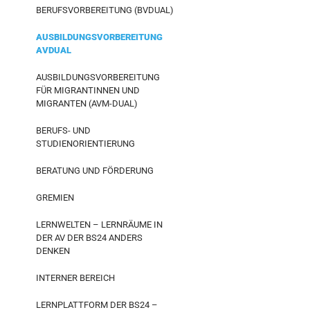
BERUFSVORBEREITUNG (BVDUAL)
AUSBILDUNGSVORBEREITUNG
AVDUAL
AUSBILDUNGSVORBEREITUNG
FÜR MIGRANTINNEN UND
MIGRANTEN (AVM-DUAL)
BERUFS- UND
STUDIENORIENTIERUNG
BERATUNG UND FÖRDERUNG
GREMIEN
LERNWELTEN – LERNRÄUME IN
DER AV DER BS24 ANDERS
DENKEN
INTERNER BEREICH
LERNPLATTFORM DER BS24 –