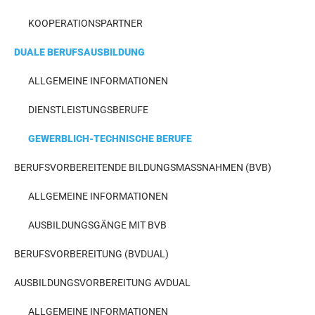
KOOPERATIONSPARTNER
DUALE BERUFSAUSBILDUNG
ALLGEMEINE INFORMATIONEN
DIENSTLEISTUNGSBERUFE
GEWERBLICH-TECHNISCHE BERUFE
BERUFSVORBEREITENDE BILDUNGSMASSNAHMEN (BVB)
ALLGEMEINE INFORMATIONEN
AUSBILDUNGSGÄNGE MIT BVB
BERUFSVORBEREITUNG (BVDUAL)
AUSBILDUNGSVORBEREITUNG AVDUAL
ALLGEMEINE INFORMATIONEN