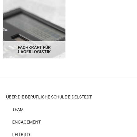
FACHKRAFT FÜR
LAGERLOGISTIK
ÜBER DIE BERUFLICHE SCHULE EIDELSTEDT
TEAM
ENGAGEMENT
LEITBILD