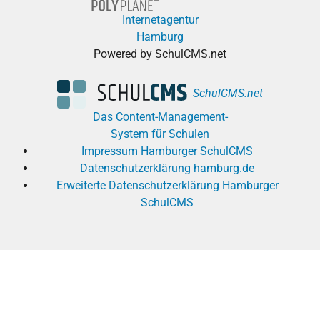
Internetagentur
Hamburg
Powered by SchulCMS.net
SchulCMS.net
Das Content-Management-
System für Schulen
Impressum Hamburger SchulCMS
Datenschutzerklärung hamburg.de
Erweiterte Datenschutzerklärung Hamburger
SchulCMS