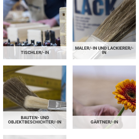
MALER/-IN UND LACKIERER/-
TISCHLER/-IN
IN
BAUTEN- UND
OBJEKTBESCHICHTER/-IN
GÄRTNER/-IN