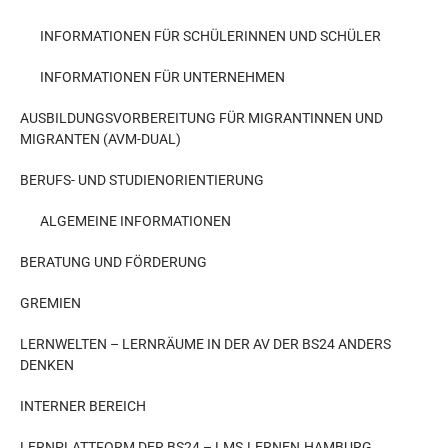
INFORMATIONEN FÜR SCHÜLERINNEN UND SCHÜLER
INFORMATIONEN FÜR UNTERNEHMEN
AUSBILDUNGSVORBEREITUNG FÜR MIGRANTINNEN UND
MIGRANTEN (AVM-DUAL)
BERUFS- UND STUDIENORIENTIERUNG
ALGEMEINE INFORMATIONEN
BERATUNG UND FÖRDERUNG
GREMIEN
LERNWELTEN – LERNRÄUME IN DER AV DER BS24 ANDERS
DENKEN
INTERNER BEREICH
LERNPLATTFORM DER BS24 – LMS.LERNEN.HAMBURG