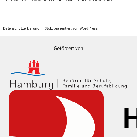
Datenschutzerklärung
Stolz präsentiert von WordPress
Gefördert von