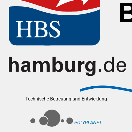
Technische Betreuung und Entwicklung
POLYPLANET