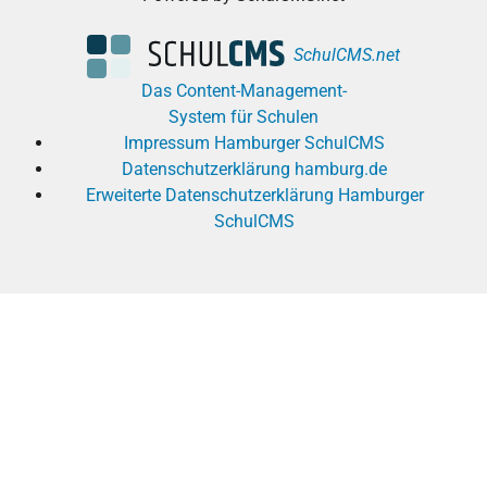
SchulCMS.net
Das Content-Management-
System für Schulen
Impressum Hamburger SchulCMS
Datenschutzerklärung hamburg.de
Erweiterte Datenschutzerklärung Hamburger
SchulCMS