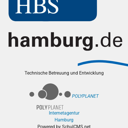
Technische Betreuung und Entwicklung
POLYPLANET
Internetagentur
Hamburg
Powered by SchulCMS.net