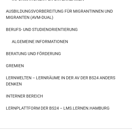
AUSBILDUNGSVORBEREITUNG FÜR MIGRANTINNEN UND
MIGRANTEN (AVM-DUAL)
BERUFS- UND STUDIENORIENTIERUNG
ALGEMEINE INFORMATIONEN
BERATUNG UND FÖRDERUNG
GREMIEN
LERNWELTEN – LERNRÄUME IN DER AV DER BS24 ANDERS
DENKEN
INTERNER BEREICH
LERNPLATTFORM DER BS24 – LMS.LERNEN.HAMBURG