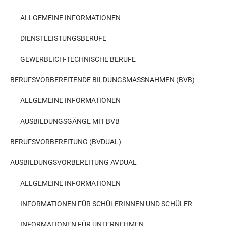
ALLGEMEINE INFORMATIONEN
DIENSTLEISTUNGSBERUFE
GEWERBLICH-TECHNISCHE BERUFE
BERUFSVORBEREITENDE BILDUNGSMASSNAHMEN (BVB)
ALLGEMEINE INFORMATIONEN
AUSBILDUNGSGÄNGE MIT BVB
BERUFSVORBEREITUNG (BVDUAL)
AUSBILDUNGSVORBEREITUNG AVDUAL
ALLGEMEINE INFORMATIONEN
INFORMATIONEN FÜR SCHÜLERINNEN UND SCHÜLER
INFORMATIONEN FÜR UNTERNEHMEN