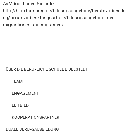
AVMdual finden Sie unter:
http://hibb.hamburg.de/bildungsangebote/berufsvorbereitu
ng/berufsvorbereitungsschule/bildungsangebote-fuer-
migrantinnen-und-migranten/
ÜBER DIE BERUFLICHE SCHULE EIDELSTEDT
TEAM
ENGAGEMENT
LEITBILD
KOOPERATIONSPARTNER
DUALE BERUFSAUSBILDUNG