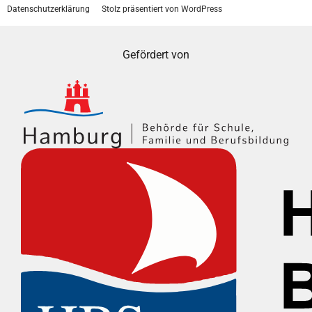
Datenschutzerklärung
Stolz präsentiert von WordPress
Gefördert von