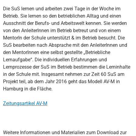
Die SuS lernen und arbeiten zwei Tage in der Woche im
Betrieb. Sie lernen so den betrieblichen Alltag und einen
Ausschnitt der Berufs- und Arbeitswelt kennen. Sie werden
von den AnleiterInnen im Betrieb betreut und von einem
MentorIn der Schule unterstützt & im Betrieb besucht. Die
SuS bearbeiten nach Absprache mit den AnleiterInnen und
den MentorInnen eine selbst gestellte „Betriebliche
Lernaufgabe“. Die individuellen Erfahrungen und
Lernprozesse der SuS im Betrieb bestimmen die Lerninhalte
in der Schule mit. Insgesamt nehmen zur Zeit 60 SuS am
Projekt teil, ab dem Jahr 2016 geht das Modell AV-M in
Hamburg in die Fläche.
Zeitungsartikel AV-M
Weitere Informationen und Materialien zum Download zur