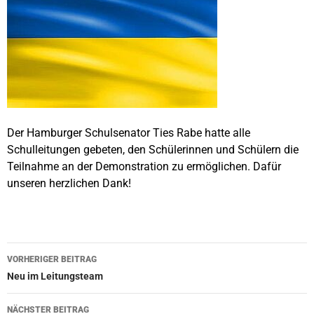
Der Hamburger Schulsenator Ties Rabe hatte alle
Schulleitungen gebeten, den Schülerinnen und Schülern die
Teilnahme an der Demonstration zu ermöglichen. Dafür
unseren herzlichen Dank!
Beitragsnavigation
VORHERIGER BEITRAG
Neu im Leitungsteam
NÄCHSTER BEITRAG