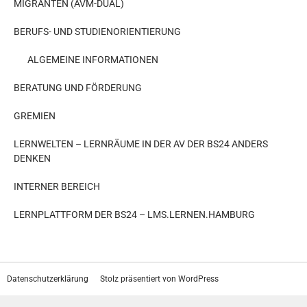
MIGRANTEN (AVM-DUAL)
BERUFS- UND STUDIENORIENTIERUNG
ALGEMEINE INFORMATIONEN
BERATUNG UND FÖRDERUNG
GREMIEN
LERNWELTEN – LERNRÄUME IN DER AV DER BS24 ANDERS
DENKEN
INTERNER BEREICH
LERNPLATTFORM DER BS24 – LMS.LERNEN.HAMBURG
Datenschutzerklärung
Stolz präsentiert von WordPress