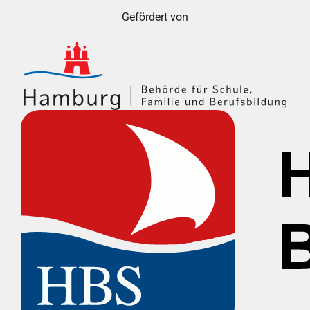
Gefördert von