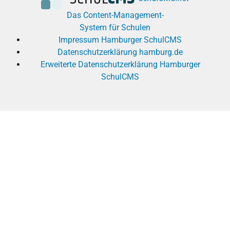
Das Content-Management-
System für Schulen
Impressum Hamburger SchulCMS
Datenschutzerklärung hamburg.de
Erweiterte Datenschutzerklärung Hamburger
SchulCMS