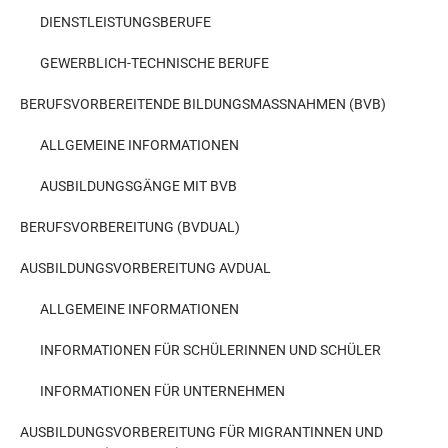
DIENSTLEISTUNGSBERUFE
GEWERBLICH-TECHNISCHE BERUFE
BERUFSVORBEREITENDE BILDUNGSMASSNAHMEN (BVB)
ALLGEMEINE INFORMATIONEN
AUSBILDUNGSGÄNGE MIT BVB
BERUFSVORBEREITUNG (BVDUAL)
AUSBILDUNGSVORBEREITUNG AVDUAL
ALLGEMEINE INFORMATIONEN
INFORMATIONEN FÜR SCHÜLERINNEN UND SCHÜLER
INFORMATIONEN FÜR UNTERNEHMEN
AUSBILDUNGSVORBEREITUNG FÜR MIGRANTINNEN UND