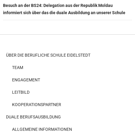
Besuch an der BS24: Delegation aus der Republik Moldau
informiert sich über das die duale Ausbildung an unserer Schule
ÜBER DIE BERUFLICHE SCHULE EIDELSTEDT
TEAM
ENGAGEMENT
LEITBILD
KOOPERATIONSPARTNER
DUALE BERUFSAUSBILDUNG
ALLGEMEINE INFORMATIONEN