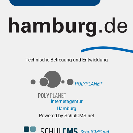
Technische Betreuung und Entwicklung
POLYPLANET
Internetagentur
Hamburg
Powered by SchulCMS.net
SchulCMS.net