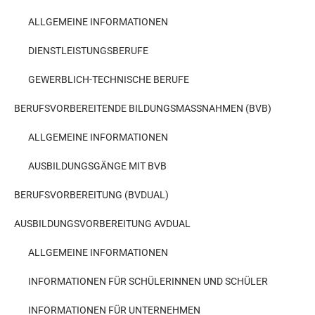
ALLGEMEINE INFORMATIONEN
DIENSTLEISTUNGSBERUFE
GEWERBLICH-TECHNISCHE BERUFE
BERUFSVORBEREITENDE BILDUNGSMASSNAHMEN (BVB)
ALLGEMEINE INFORMATIONEN
AUSBILDUNGSGÄNGE MIT BVB
BERUFSVORBEREITUNG (BVDUAL)
AUSBILDUNGSVORBEREITUNG AVDUAL
ALLGEMEINE INFORMATIONEN
INFORMATIONEN FÜR SCHÜLERINNEN UND SCHÜLER
INFORMATIONEN FÜR UNTERNEHMEN