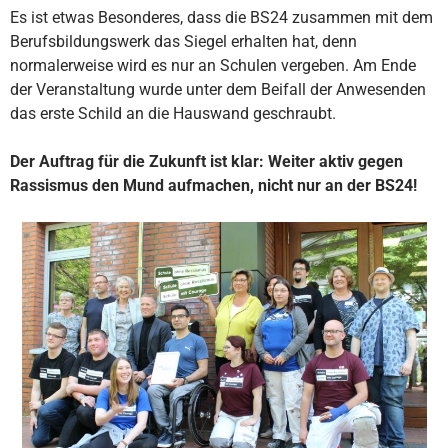
Es ist etwas Besonderes, dass die BS24 zusammen mit dem
Berufsbildungswerk das Siegel erhalten hat, denn
normalerweise wird es nur an Schulen vergeben. Am Ende
der Veranstaltung wurde unter dem Beifall der Anwesenden
das erste Schild an die Hauswand geschraubt.
Der Auftrag für die Zukunft ist klar: Weiter aktiv gegen
Rassismus den Mund aufmachen, nicht nur an der BS24!