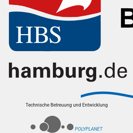
Technische Betreuung und Entwicklung
POLYPLANET