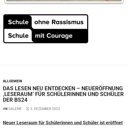
ALLGEMEIN
DAS LESEN NEU ENTDECKEN – NEUERÖFFNUNG
‚LESERAUM‘ FÜR SCHÜLERINNEN UND SCHÜLER
DER BS24
GALERIE
3. DEZEMBER 2023
Neuer Leseraum für Schülerinnen und Schüler ist eröffnet