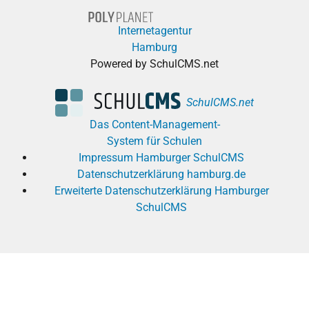
Internetagentur
Hamburg
Powered by SchulCMS.net
SchulCMS.net
Das Content-Management-
System für Schulen
Impressum Hamburger SchulCMS
Datenschutzerklärung hamburg.de
Erweiterte Datenschutzerklärung Hamburger
SchulCMS