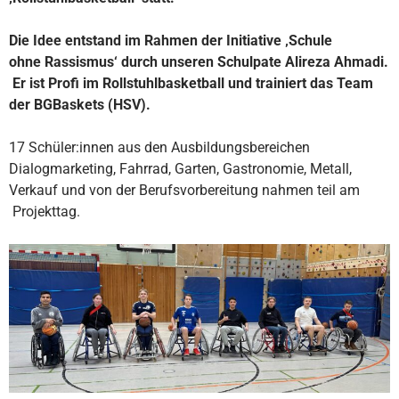
Die Idee entstand im Rahmen der Initiative ‚Schule
ohne Rassismus‘ durch unseren Schulpate Alireza Ahmadi.
Er ist Profi im Rollstuhlbasketball und trainiert das Team
der BGBaskets (HSV).
17 Schüler:innen aus den Ausbildungsbereichen
Dialogmarketing, Fahrrad, Garten, Gastronomie, Metall,
Verkauf und von der Berufsvorbereitung nahmen teil am
Projekttag.