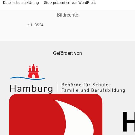
Datenschutzerklärung
Stolz präsentiert von WordPress
Bildrechte
↑ 1
BS24
Gefördert von