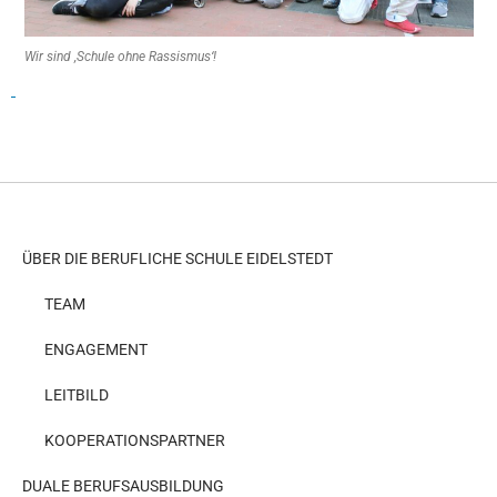
Wir sind ‚Schule ohne Rassismus‘!
ÜBER DIE BERUFLICHE SCHULE EIDELSTEDT
TEAM
ENGAGEMENT
LEITBILD
KOOPERATIONSPARTNER
DUALE BERUFSAUSBILDUNG