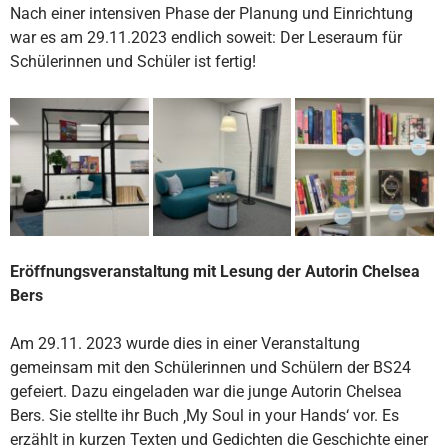
Nach einer intensiven Phase der Planung und Einrichtung
war es am 29.11.2023 endlich soweit: Der Leseraum für
Schülerinnen und Schüler ist fertig!
Eröffnungsveranstaltung mit Lesung der Autorin Chelsea
Bers
Am 29.11. 2023 wurde dies in einer Veranstaltung
gemeinsam mit den Schülerinnen und Schülern der BS24
gefeiert. Dazu eingeladen war die junge Autorin Chelsea
Bers. Sie stellte ihr Buch ‚My Soul in your Hands‘ vor. Es
erzählt in kurzen Texten und Gedichten die Geschichte einer