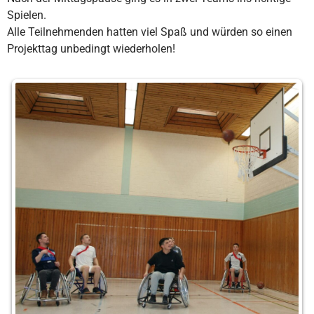
Spielen.
Alle Teilnehmenden hatten viel Spaß und würden so einen
Projekttag unbedingt wiederholen!