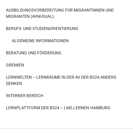
AUSBILDUNGSVORBEREITUNG FÜR MIGRANTINNEN UND
MIGRANTEN (AVM-DUAL)
BERUFS- UND STUDIENORIENTIERUNG
ALGEMEINE INFORMATIONEN
BERATUNG UND FÖRDERUNG
GREMIEN
LERNWELTEN – LERNRÄUME IN DER AV DER BS24 ANDERS
DENKEN
INTERNER BEREICH
LERNPLATTFORM DER BS24 – LMS.LERNEN.HAMBURG