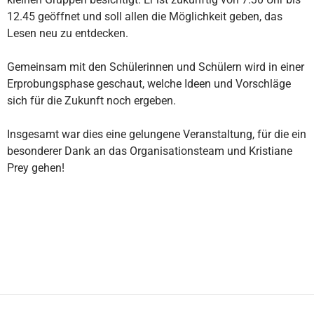
12.45 geöffnet und soll allen die Möglichkeit geben, das
Lesen neu zu entdecken.
Gemeinsam mit den Schülerinnen und Schülern wird in einer
Erprobungsphase geschaut, welche Ideen und Vorschläge
sich für die Zukunft noch ergeben.
Insgesamt war dies eine gelungene Veranstaltung, für die ein
besonderer Dank an das Organisationsteam und Kristiane
Prey gehen!